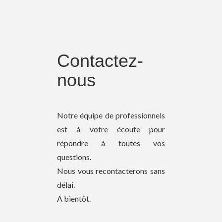
Contactez-
nous
Notre équipe de professionnels
est à votre écoute pour
répondre à toutes vos
questions.
Nous vous recontacterons sans
délai.
A bientôt.