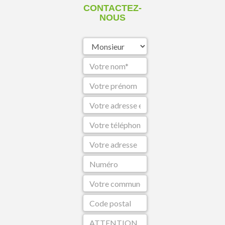
CONTACTEZ-
NOUS