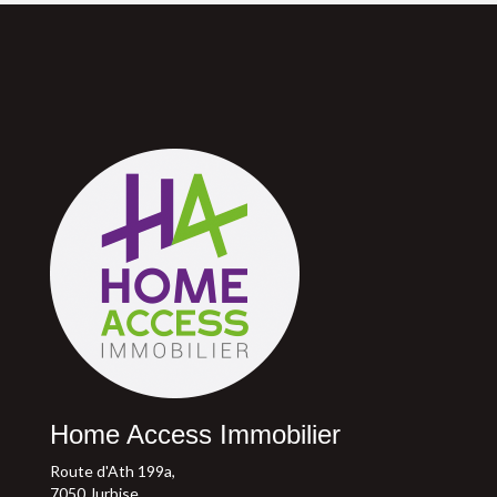
Home Access Immobilier
Route d'Ath 199a,
7050 Jurbise