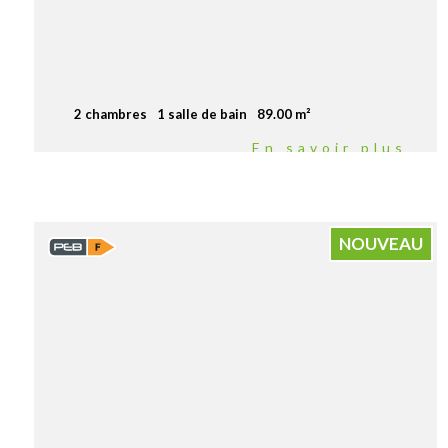
2 chambres
1 salle de bain
89.00 m²
En savoir plus
NOUVEAU