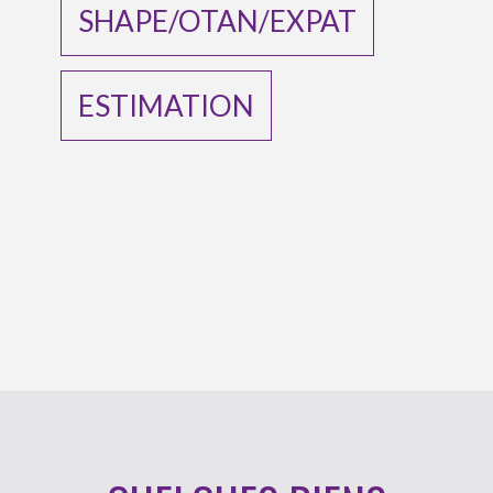
SHAPE/OTAN/EXPAT
ESTIMATION