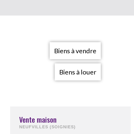
Biens à vendre
Biens à louer
Vente maison
NEUFVILLES (SOIGNIES)