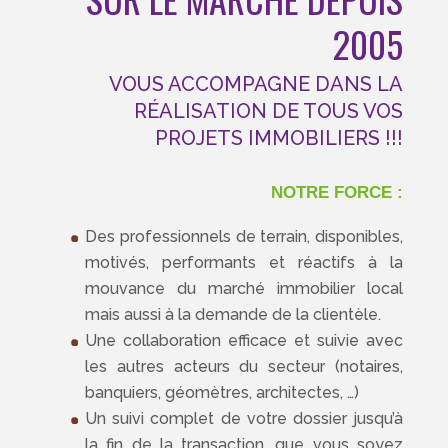
2005
VOUS ACCOMPAGNE DANS LA
RÉALISATION DE TOUS VOS
PROJETS IMMOBILIERS !!!
NOTRE FORCE :
Des professionnels de terrain, disponibles,
motivés, performants et réactifs à la
mouvance du marché immobilier local
mais aussi à la demande de la clientèle.
Une collaboration efficace et suivie avec
les autres acteurs du secteur (notaires,
banquiers, géomètres, architectes, …)
Un suivi complet de votre dossier jusqu’à
la fin de la transaction, que vous soyez