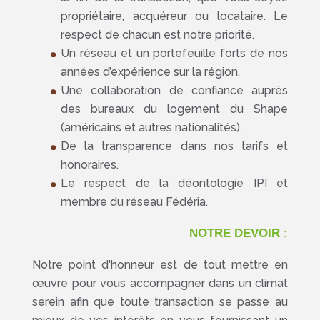
propriétaire, acquéreur ou locataire. Le
respect de chacun est notre priorité.
Un réseau et un portefeuille forts de nos
années d’expérience sur la région.
Une collaboration de confiance auprès
des bureaux du logement du Shape
(américains et autres nationalités).
De la transparence dans nos tarifs et
honoraires.
Le respect de la déontologie IPI et
membre du réseau Fédéria.
NOTRE DEVOIR :
Notre point d'honneur est de tout mettre en
œuvre pour vous accompagner dans un climat
serein afin que toute transaction se passe au