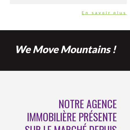
En savoir plus
We Move Mountains !
NOTRE AGENCE
IMMOBILIÈRE PRÉSENTE
SUR LE MARCHÉ DEPUIS