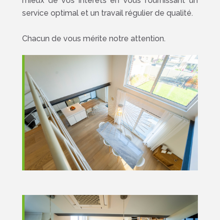
mieux de vos intérêts en vous fournissant un
service optimal et un travail régulier de qualité.
Chacun de vous mérite notre attention.