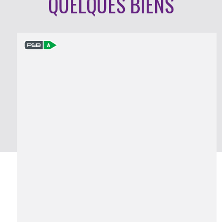
QUELQUES BIENS