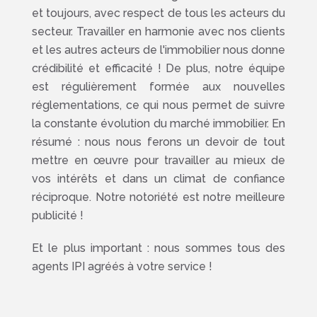
et toujours, avec respect de tous les acteurs du
secteur. Travailler en harmonie avec nos clients
et les autres acteurs de l'immobilier nous donne
crédibilité et efficacité ! De plus, notre équipe
est régulièrement formée aux nouvelles
réglementations, ce qui nous permet de suivre
la constante évolution du marché immobilier. En
résumé : nous nous ferons un devoir de tout
mettre en œuvre pour travailler au mieux de
vos intérêts et dans un climat de confiance
réciproque. Notre notoriété est notre meilleure
publicité !
Et le plus important : nous sommes tous des
agents IPI agréés à votre service !