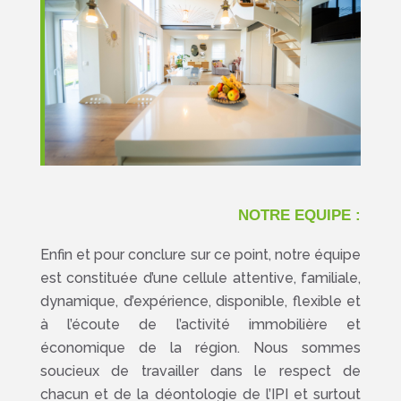
NOTRE EQUIPE :
Enfin et pour conclure sur ce point, notre équipe
est constituée d’une cellule attentive, familiale,
dynamique, d’expérience, disponible, flexible et
à l’écoute de l’activité immobilière et
économique de la région. Nous sommes
soucieux de travailler dans le respect de
chacun et de la déontologie de l’IPI et surtout