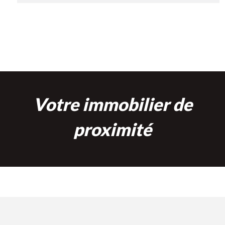
Votre immobilier de
proximité